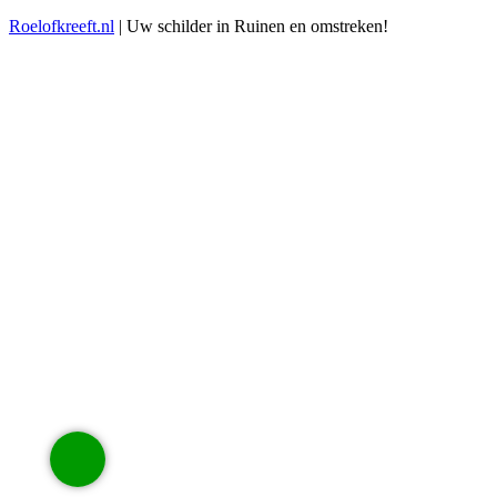
Roelofkreeft.nl
| Uw schilder in Ruinen en omstreken!