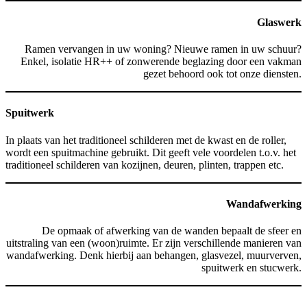
Glaswerk
Ramen vervangen in uw woning? Nieuwe ramen in uw schuur?
Enkel, isolatie HR++ of zonwerende beglazing door een vakman
gezet behoord ook tot onze diensten.
Spuitwerk
In plaats van het traditioneel schilderen met de kwast en de roller,
wordt een spuitmachine gebruikt. Dit geeft vele voordelen t.o.v. het
traditioneel schilderen van kozijnen, deuren, plinten, trappen etc.
Wandafwerking
De opmaak of afwerking van de wanden bepaalt de sfeer en
uitstraling van een (woon)ruimte. Er zijn verschillende manieren van
wandafwerking. Denk hierbij aan behangen, glasvezel, muurverven,
spuitwerk en stucwerk.