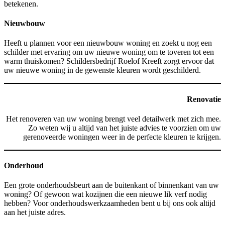
betekenen.
Nieuwbouw
Heeft u plannen voor een nieuwbouw woning en zoekt u nog een
schilder met ervaring om uw nieuwe woning om te toveren tot een
warm thuiskomen? Schildersbedrijf Roelof Kreeft zorgt ervoor dat
uw nieuwe woning in de gewenste kleuren wordt geschilderd.
Renovatie
Het renoveren van uw woning brengt veel detailwerk met zich mee.
Zo weten wij u altijd van het juiste advies te voorzien om uw
gerenoveerde woningen weer in de perfecte kleuren te krijgen.
Onderhoud
Een grote onderhoudsbeurt aan de buitenkant of binnenkant van uw
woning? Of gewoon wat kozijnen die een nieuwe lik verf nodig
hebben? Voor onderhoudswerkzaamheden bent u bij ons ook altijd
aan het juiste adres.